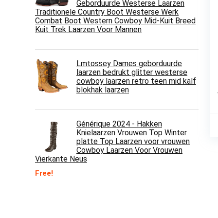
Geborduurde Westerse Laarzen
Traditionele Country Boot Westerse Werk
Combat Boot Western Cowboy Mid-Kuit Breed
Kuit Trek Laarzen Voor Mannen
Lmtossey Dames geborduurde
laarzen bedrukt glitter westerse
cowboy laarzen retro teen mid kalf
blokhak laarzen
Générique 2024 - Hakken
Knielaarzen Vrouwen Top Winter
platte Top Laarzen voor vrouwen
Cowboy Laarzen Voor Vrouwen
Vierkante Neus
Free!