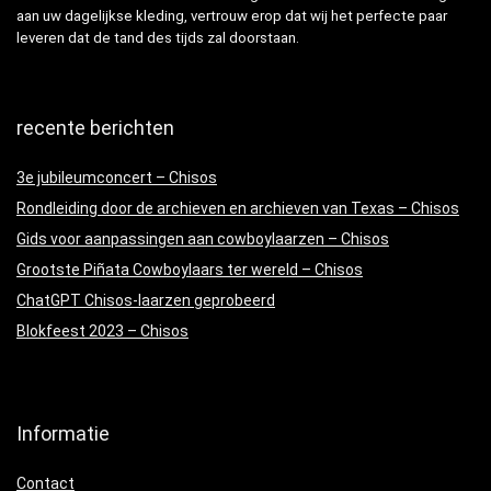
aan uw dagelijkse kleding, vertrouw erop dat wij het perfecte paar
leveren dat de tand des tijds zal doorstaan.
recente berichten
3e jubileumconcert – Chisos
Rondleiding door de archieven en archieven van Texas – Chisos
Gids voor aanpassingen aan cowboylaarzen – Chisos
Grootste Piñata Cowboylaars ter wereld – Chisos
ChatGPT Chisos-laarzen geprobeerd
Blokfeest 2023 – Chisos
Informatie
Contact