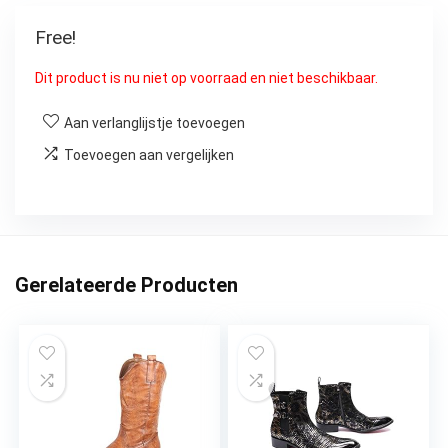
Free!
Dit product is nu niet op voorraad en niet beschikbaar.
Aan verlanglijstje toevoegen
Toevoegen aan vergelijken
Gerelateerde Producten