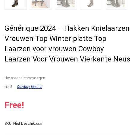
Générique 2024 – Hakken Knielaarzen
Vrouwen Top Winter platte Top
Laarzen voor vrouwen Cowboy
Laarzen Voor Vrouwen Vierkante Neus
Uw recensie toevoegen
8
Cowboy laarzen
Free!
SKU:
Niet beschikbaar