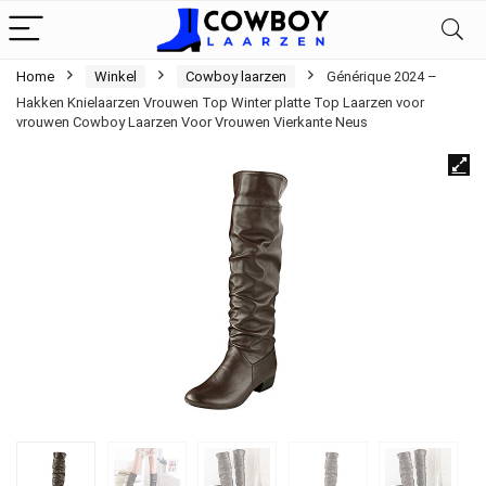
Home
Winkel
Cowboy laarzen
Générique 2024 –
Hakken Knielaarzen Vrouwen Top Winter platte Top Laarzen voor
vrouwen Cowboy Laarzen Voor Vrouwen Vierkante Neus