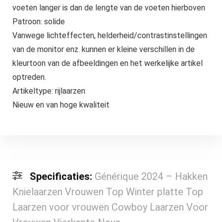
voeten langer is dan de lengte van de voeten hierboven
Patroon: solide
Vanwege lichteffecten, helderheid/contrastinstellingen
van de monitor enz. kunnen er kleine verschillen in de
kleurtoon van de afbeeldingen en het werkelijke artikel
optreden.
Artikeltype: rijlaarzen
Nieuw en van hoge kwaliteit
Specificaties:
Générique 2024 – Hakken
Knielaarzen Vrouwen Top Winter platte Top
Laarzen voor vrouwen Cowboy Laarzen Voor