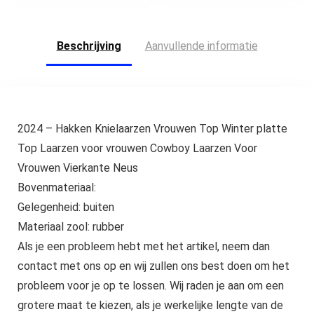
Beschrijving
Aanvullende informatie
2024 – Hakken Knielaarzen Vrouwen Top Winter platte
Top Laarzen voor vrouwen Cowboy Laarzen Voor
Vrouwen Vierkante Neus
Bovenmateriaal:
Gelegenheid: buiten
Materiaal zool: rubber
Als je een probleem hebt met het artikel, neem dan
contact met ons op en wij zullen ons best doen om het
probleem voor je op te lossen. Wij raden je aan om een
grotere maat te kiezen, als je werkelijke lengte van de