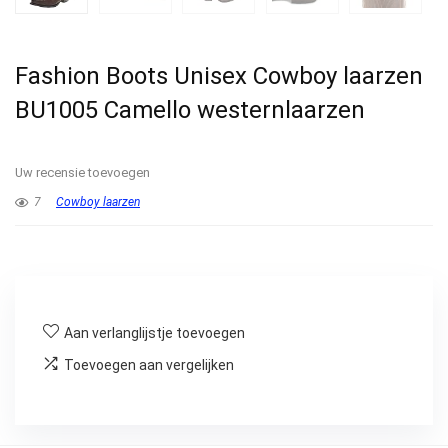
Fashion Boots Unisex Cowboy laarzen
BU1005 Camello westernlaarzen
Uw recensie toevoegen
7
Cowboy laarzen
Aan verlanglijstje toevoegen
Toevoegen aan vergelijken