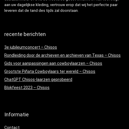
aan uw dagelijkse kleding, vertrouw erop dat wij het perfecte paar
leveren dat de tand des tijds zal doorstaan.
recente berichten
3e jubileumconcert – Chisos
Rondleiding door de archieven en archieven van Texas – Chisos
Gids voor aanpassingen aan cowboylaarzen – Chisos
Grootste Piñata Cowboylaars ter wereld – Chisos
ChatGPT Chisos-laarzen geprobeerd
Blokfeest 2023 – Chisos
Informatie
Contact