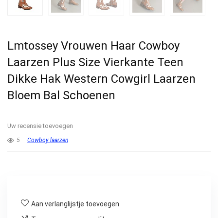
Lmtossey Vrouwen Haar Cowboy
Laarzen Plus Size Vierkante Teen
Dikke Hak Western Cowgirl Laarzen
Bloem Bal Schoenen
Uw recensie toevoegen
5
Cowboy laarzen
Aan verlanglijstje toevoegen