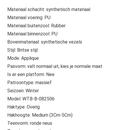
Materiaal schacht: synthetisch materiaal
Materiaal voering: PU
Materiaal buitenzool: Rubber
Materiaal binnenzool: PU
Bovenmateriaal: synthetische vezels
Stijl: Britse stijl
Mode: Applique
Pasvorm: valt normaal uit, kies je normale maat
Is er een platform: Nee
Patroontype: massief
Seizoen: Winter
Model: WTB-B-082506
Haktype: Overig
Hakhoogte: Medium (3Cm-5Cm)
Teenvorm: ronde neus