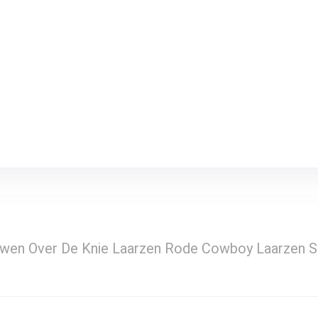
wen Over De Knie Laarzen Rode Cowboy Laarzen S