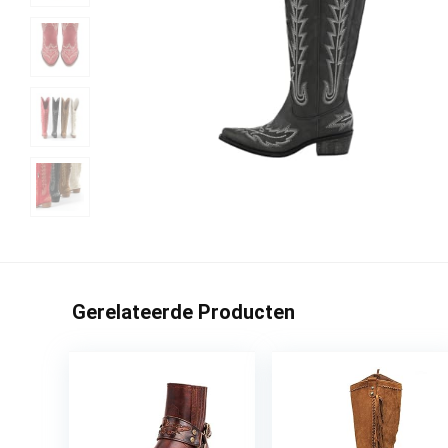
Gerelateerde Producten