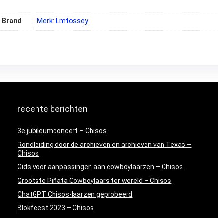
Brand
Merk: Lmtossey
recente berichten
3e jubileumconcert – Chisos
Rondleiding door de archieven en archieven van Texas –
Chisos
Gids voor aanpassingen aan cowboylaarzen – Chisos
Grootste Piñata Cowboylaars ter wereld – Chisos
ChatGPT Chisos-laarzen geprobeerd
Blokfeest 2023 – Chisos