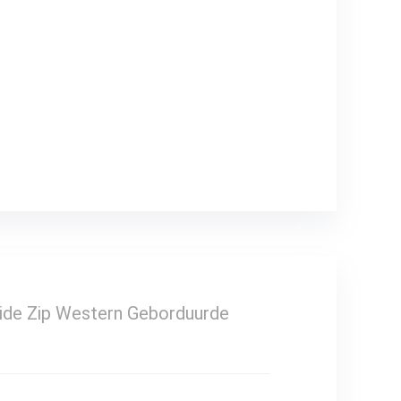
ide Zip Western Geborduurde