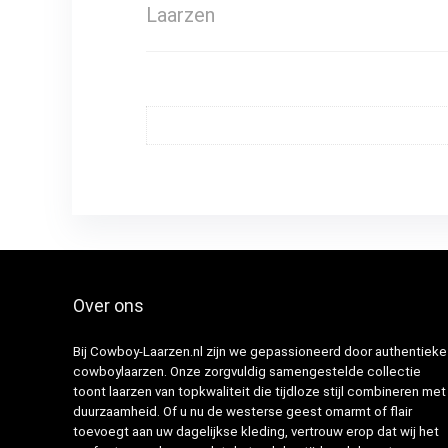
Laarzen
Over ons
Bij Cowboy-Laarzen.nl zijn we gepassioneerd door authentieke
cowboylaarzen. Onze zorgvuldig samengestelde collectie
toont laarzen van topkwaliteit die tijdloze stijl combineren met
duurzaamheid. Of u nu de westerse geest omarmt of flair
toevoegt aan uw dagelijkse kleding, vertrouw erop dat wij het