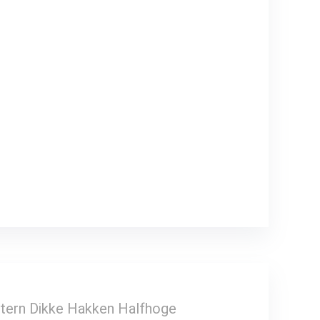
ern Dikke Hakken Halfhoge