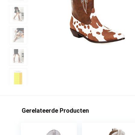
Gerelateerde Producten