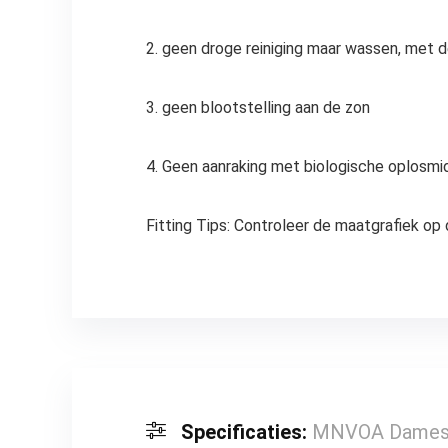
2. geen droge reiniging maar wassen, met 
3. geen blootstelling aan de zon
4. Geen aanraking met biologische oplosmi
Fitting Tips: Controleer de maatgrafiek op 
Specificaties:
MNVOA Dames G