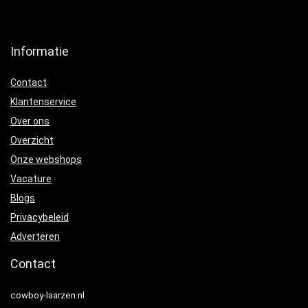
Informatie
Contact
Klantenservice
Over ons
Overzicht
Onze webshops
Vacature
Blogs
Privacybeleid
Adverteren
Contact
cowboy-laarzen.nl