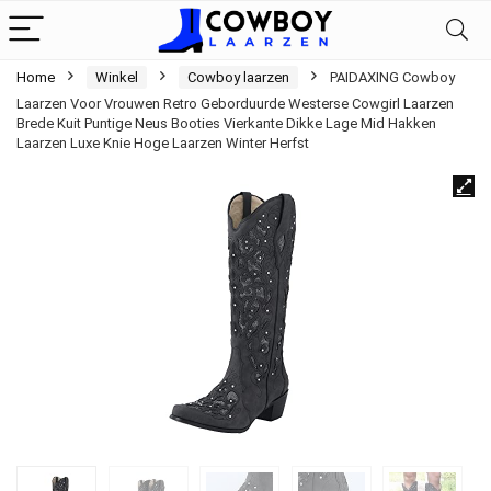
Home
Winkel
Cowboy laarzen
PAIDAXING Cowboy
Laarzen Voor Vrouwen Retro Geborduurde Westerse Cowgirl Laarzen
Brede Kuit Puntige Neus Booties Vierkante Dikke Lage Mid Hakken
Laarzen Luxe Knie Hoge Laarzen Winter Herfst