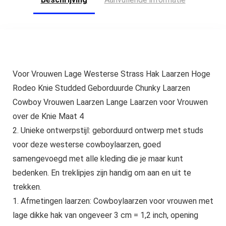
Voor Vrouwen Lage Westerse Strass Hak Laarzen Hoge
Rodeo Knie Studded Geborduurde Chunky Laarzen
Cowboy Vrouwen Laarzen Lange Laarzen voor Vrouwen
over de Knie Maat 4
2. Unieke ontwerpstijl: geborduurd ontwerp met studs
voor deze westerse cowboylaarzen, goed
samengevoegd met alle kleding die je maar kunt
bedenken. En treklipjes zijn handig om aan en uit te
trekken.
1. Afmetingen laarzen: Cowboylaarzen voor vrouwen met
lage dikke hak van ongeveer 3 cm = 1,2 inch, opening