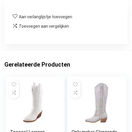
Aan verlanglijstje toevoegen
Toevoegen aan vergelijken
Gerelateerde Producten