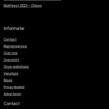
Blokfeest 2023 – Chisos
Informatie
Contact
Klantenservice
Over ons
Overzicht
Onze webshops
Vacature
Blogs
Privacybeleid
Adverteren
Contact