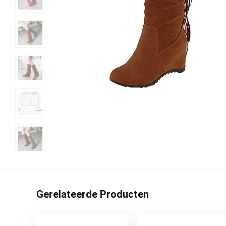
Gerelateerde Producten