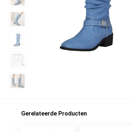
Gerelateerde Producten