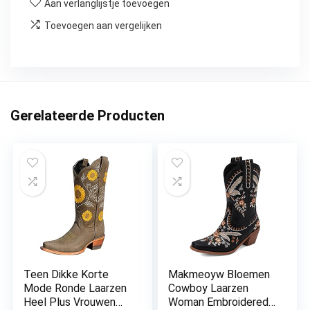
Aan verlanglijstje toevoegen
Toevoegen aan vergelijken
Gerelateerde Producten
Teen Dikke Korte
Makmeoyw Bloemen
Mode Ronde Laarzen
Cowboy Laarzen
Heel Plus Vrouwen
Woman Embroidered