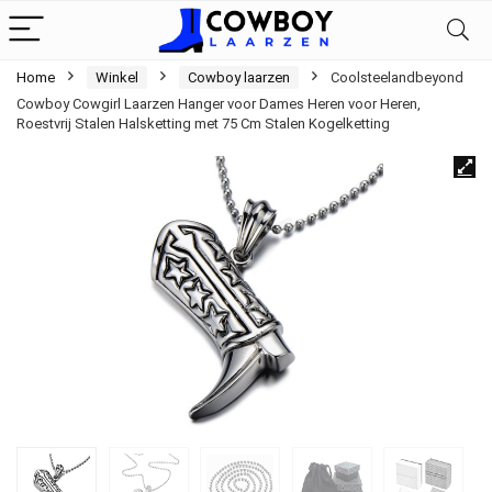
Home
Winkel
Cowboy laarzen
Coolsteelandbeyond
Cowboy Cowgirl Laarzen Hanger voor Dames Heren voor Heren,
Roestvrij Stalen Halsketting met 75 Cm Stalen Kogelketting