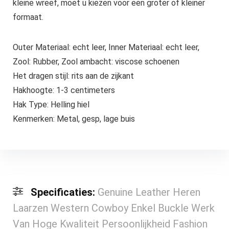
kleine wreef, moet u kiezen voor een groter of kleiner
formaat.
Outer Materiaal: echt leer, Inner Materiaal: echt leer,
Zool: Rubber, Zool ambacht: viscose schoenen
Het dragen stijl: rits aan de zijkant
Hakhoogte: 1-3 centimeters
Hak Type: Helling hiel
Kenmerken: Metal, gesp, lage buis
Specificaties:
Genuine Leather Heren
Laarzen Western Cowboy Enkel Buckle Werk
Van Hoge Kwaliteit Persoonlijkheid Fashion