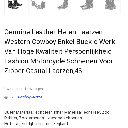
Genuine Leather Heren Laarzen
Western Cowboy Enkel Buckle Werk
Van Hoge Kwaliteit Persoonlijkheid
Fashion Motorcycle Schoenen Voor
Zipper Casual Laarzen,43
Uw recensie toevoegen
14
Cowboy laarzen
Outer Materiaal: echt leer, Inner Materiaal: echt leer, Zool:
Rubber, Zool ambacht: viscose schoenen
Het dragen stijl: rits aan de zijkant