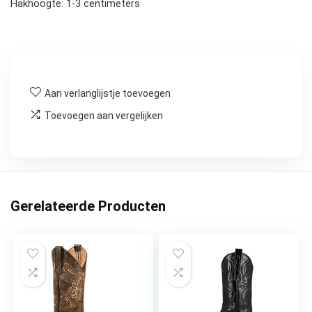
Hakhoogte: 1-3 centimeters
Aan verlanglijstje toevoegen
Toevoegen aan vergelijken
Gerelateerde Producten