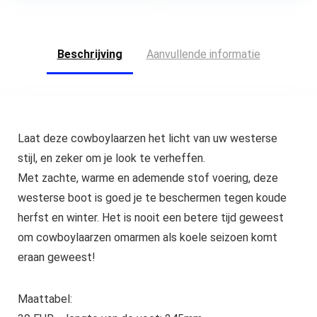
Beschrijving
Aanvullende informatie
Laat deze cowboylaarzen het licht van uw westerse
stijl, en zeker om je look te verheffen.
Met zachte, warme en ademende stof voering, deze
westerse boot is goed je te beschermen tegen koude
herfst en winter. Het is nooit een betere tijd geweest
om cowboylaarzen omarmen als koele seizoen komt
eraan geweest!
Maattabel: