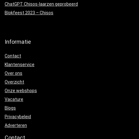
ChatGPT Chisos-laarzen geprobeerd
Blokfeest 2023 – Chisos
Informatie
Contact
Klantenservice
Over ons
Overzicht
Onze webshops
Vacature
Blogs
Privacybeleid
Adverteren
Contact