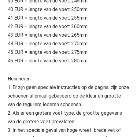
39 EUR = lengte van de voet: 245mm
40 EUR = lengte van de voet: 250mm
41 EUR = lengte van de voet: 255mm
42 EUR = lengte van de voet: 260mm
43 EUR = lengte van de voet: 265mm
44 EUR = lengte van de voet: 270mm
45 EUR = lengte van de voet: 275mm
46 EUR = lengte van de voet: 280mm
Herinneren:
1. Er zijn geen speciale instructies op de pagina, zijn onze
schoenen allemaal gebaseerd op de kleur en grootte
van de reguliere lederen schoenen.
2. Als er een grotere voet type, de grootte gegevens
van de grotere voet prevaleren.
3. In het speciale geval van hoge wreef, brede vet of