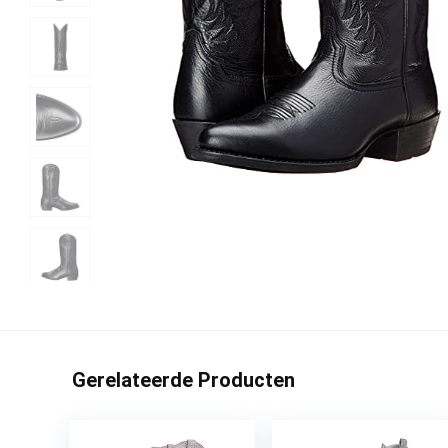
Gerelateerde Producten