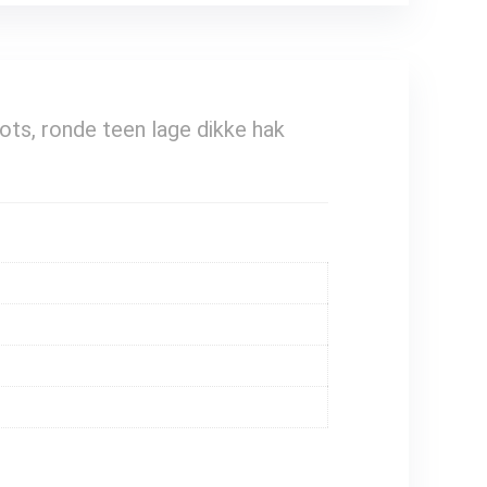
s, ronde teen lage dikke hak