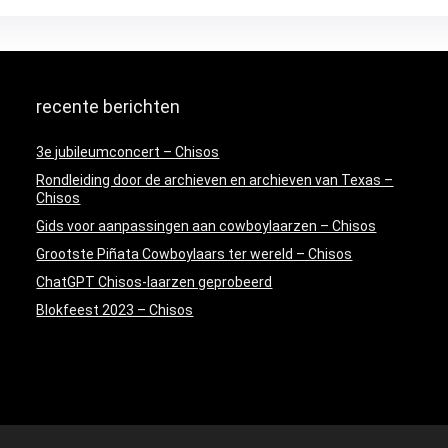
recente berichten
3e jubileumconcert – Chisos
Rondleiding door de archieven en archieven van Texas –
Chisos
Gids voor aanpassingen aan cowboylaarzen – Chisos
Grootste Piñata Cowboylaars ter wereld – Chisos
ChatGPT Chisos-laarzen geprobeerd
Blokfeest 2023 – Chisos